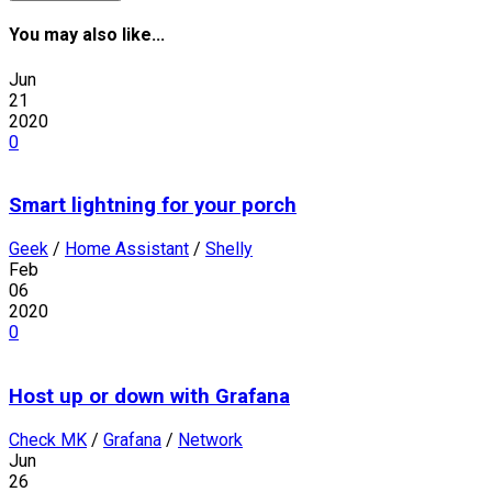
You may also like...
Jun
21
2020
0
Smart lightning for your porch
Geek
/
Home Assistant
/
Shelly
Feb
06
2020
0
Host up or down with Grafana
Check MK
/
Grafana
/
Network
Jun
26