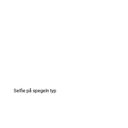
Selfie på spegeln typ