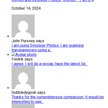
October 14, 2024
John Purssey says:
I am using Synology Photos. I am scanning
transparencies using a...
Fredrik says:
I agree. I will do a reccap. have the latest (at...
Gobbledygook says:
Thanks for the comprehensive comparison. It would be
interesting to see...