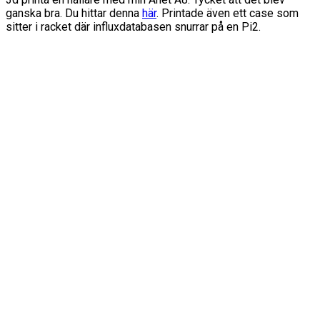
ganska bra. Du hittar denna
här
. Printade även ett case som
sitter i racket där influxdatabasen snurrar på en Pi2.