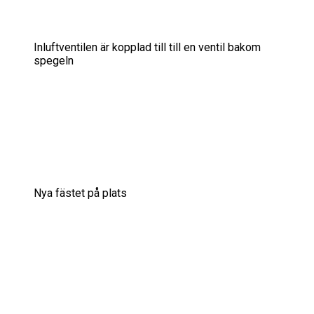
Inluftventilen är kopplad till till en ventil bakom
spegeln
Nya fästet på plats