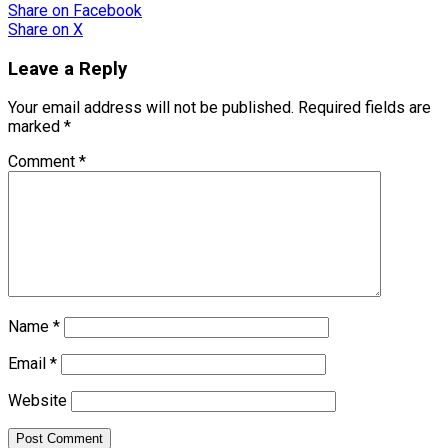
Share
on Facebook
Share
on X
Leave a Reply
Your email address will not be published.
Required fields are
marked
*
Comment
*
Name
*
Email
*
Website